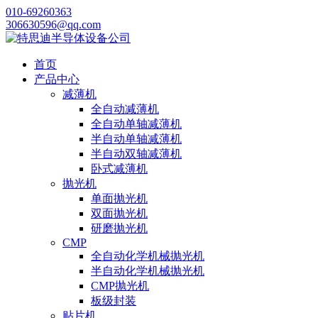
010-69260363
306630596@qq.com
首页
产品中心
减薄机
全自动减薄机
全自动单轴减薄机
半自动单轴减薄机
半自动双轴减薄机
卧式减薄机
抛光机
单面抛光机
双面抛光机
研磨抛光机
CMP
全自动化学机械抛光机
半自动化学机械抛光机
CMP抛光机
板级封装
贴片机