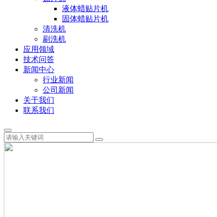
液体蜡贴片机
固体蜡贴片机
清洗机
刷洗机
应用领域
技术问答
新闻中心
行业新闻
公司新闻
关于我们
联系我们