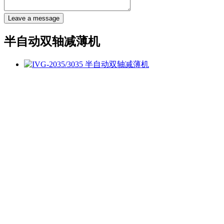
Leave a message
半自动双轴减薄机