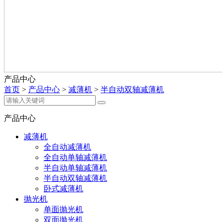
产品中心
首页
>
产品中心
>
减薄机
>
半自动双轴减薄机
产品中心
减薄机
全自动减薄机
全自动单轴减薄机
半自动单轴减薄机
半自动双轴减薄机
卧式减薄机
抛光机
单面抛光机
双面抛光机