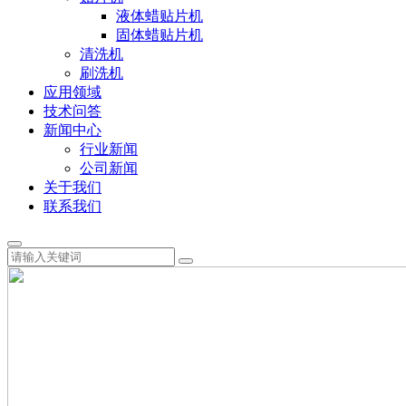
液体蜡贴片机
固体蜡贴片机
清洗机
刷洗机
应用领域
技术问答
新闻中心
行业新闻
公司新闻
关于我们
联系我们