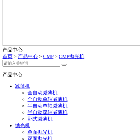
产品中心
首页
>
产品中心
>
CMP
>
CMP抛光机
产品中心
减薄机
全自动减薄机
全自动单轴减薄机
半自动单轴减薄机
半自动双轴减薄机
卧式减薄机
抛光机
单面抛光机
双面抛光机