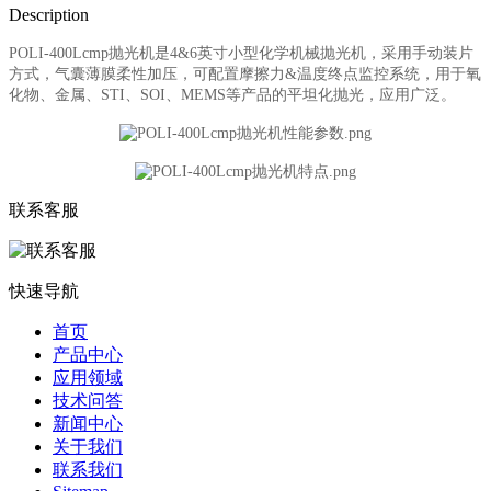
Description
POLI-400Lcmp抛光机是4&6英寸小型化学机械抛光机，采用手动装片
方式，气囊薄膜柔性加压，可配置摩擦力&温度终点监控系统，用于氧
化物、金属、STI、SOI、MEMS等产品的平坦化抛光，应用广泛。
联系客服
快速导航
首页
产品中心
应用领域
技术问答
新闻中心
关于我们
联系我们