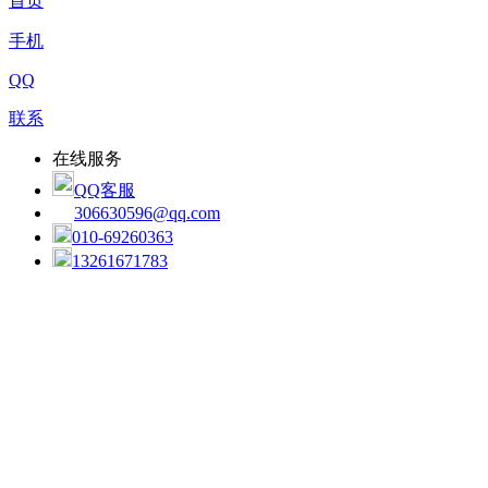
首页
手机
QQ
联系
在线服务
QQ客服
306630596@qq.com
010-69260363
13261671783