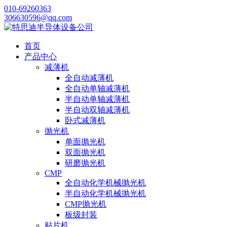
010-69260363
306630596@qq.com
首页
产品中心
减薄机
全自动减薄机
全自动单轴减薄机
半自动单轴减薄机
半自动双轴减薄机
卧式减薄机
抛光机
单面抛光机
双面抛光机
研磨抛光机
CMP
全自动化学机械抛光机
半自动化学机械抛光机
CMP抛光机
板级封装
贴片机