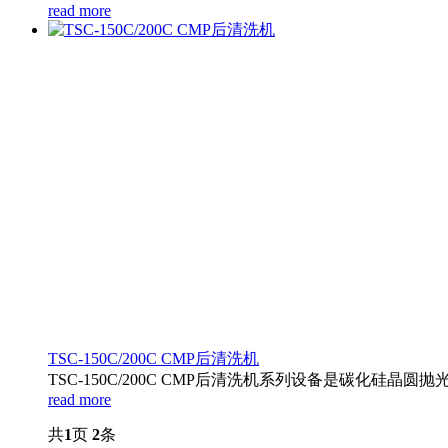
read more
TSC-150C/200C CMP后清洗机
TSC-150C/200C CMP后清洗机系列设备是碳化硅
read more
共
1
页
2
条