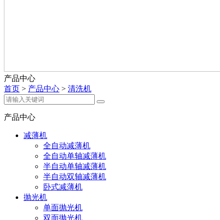
产品中心
首页
>
产品中心
>
清洗机
产品中心
减薄机
全自动减薄机
全自动单轴减薄机
半自动单轴减薄机
半自动双轴减薄机
卧式减薄机
抛光机
单面抛光机
双面抛光机