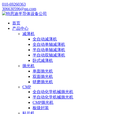
010-69260363
306630596@qq.com
首页
产品中心
减薄机
全自动减薄机
全自动单轴减薄机
半自动单轴减薄机
半自动双轴减薄机
卧式减薄机
抛光机
单面抛光机
双面抛光机
研磨抛光机
CMP
全自动化学机械抛光机
半自动化学机械抛光机
CMP抛光机
板级封装
贴片机