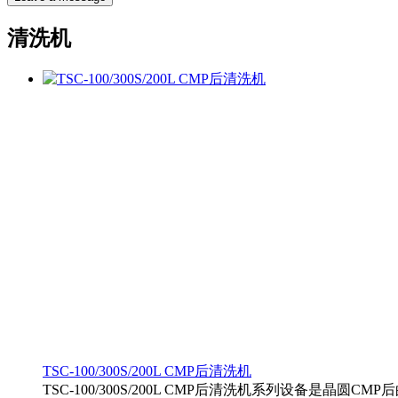
清洗机
TSC-100/300S/200L CMP后清洗机
TSC-100/300S/200L CMP后清洗机系列设备是晶