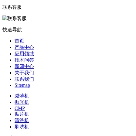
联系客服
快速导航
首页
产品中心
应用领域
技术问答
新闻中心
关于我们
联系我们
Sitemap
减薄机
抛光机
CMP
贴片机
清洗机
刷洗机