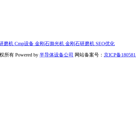
研磨机
Cmp设备
金刚石抛光机
金刚石研磨机
SEO优化
所有 Powered by
半导体设备公司
网站备案号：
京ICP备180581