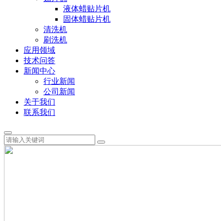
液体蜡贴片机
固体蜡贴片机
清洗机
刷洗机
应用领域
技术问答
新闻中心
行业新闻
公司新闻
关于我们
联系我们