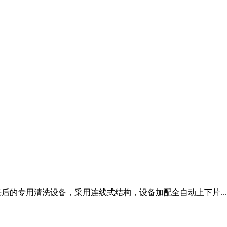
晶圆抛光后的专用清洗设备，采用连线式结构，设备加配全自动上下片...