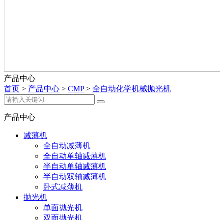
产品中心
首页
>
产品中心
>
CMP
>
全自动化学机械抛光机
产品中心
减薄机
全自动减薄机
全自动单轴减薄机
半自动单轴减薄机
半自动双轴减薄机
卧式减薄机
抛光机
单面抛光机
双面抛光机