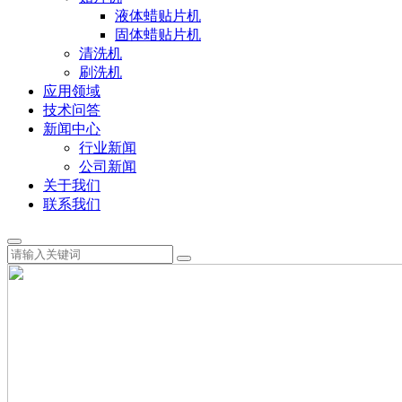
液体蜡贴片机
固体蜡贴片机
清洗机
刷洗机
应用领域
技术问答
新闻中心
行业新闻
公司新闻
关于我们
联系我们