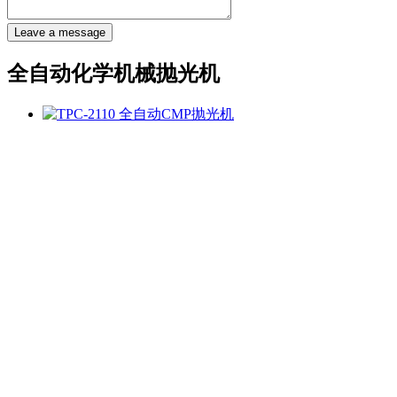
Leave a message
全自动化学机械抛光机