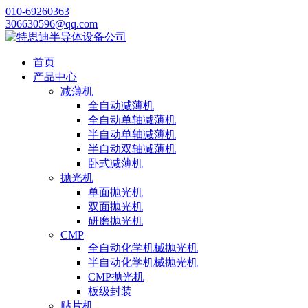
010-69260363
306630596@qq.com
首页
产品中心
减薄机
全自动减薄机
全自动单轴减薄机
半自动单轴减薄机
半自动双轴减薄机
卧式减薄机
抛光机
单面抛光机
双面抛光机
研磨抛光机
CMP
全自动化学机械抛光机
半自动化学机械抛光机
CMP抛光机
板级封装
贴片机