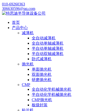
010-69260363
306630596@qq.com
首页
产品中心
减薄机
全自动减薄机
全自动单轴减薄机
半自动单轴减薄机
半自动双轴减薄机
卧式减薄机
抛光机
单面抛光机
双面抛光机
研磨抛光机
CMP
全自动化学机械抛光机
半自动化学机械抛光机
CMP抛光机
板级封装
贴片机