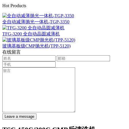
Hot Products
全自动减薄抛光一体机-TGP-3350
TFG-3200 全自动晶圆减薄机
玻璃基板级CMP抛光机(TPP-5120)
在线留言
Leave a message