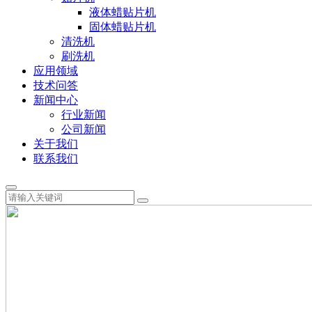
液体蜡贴片机
固体蜡贴片机
清洗机
刷洗机
应用领域
技术问答
新闻中心
行业新闻
公司新闻
关于我们
联系我们