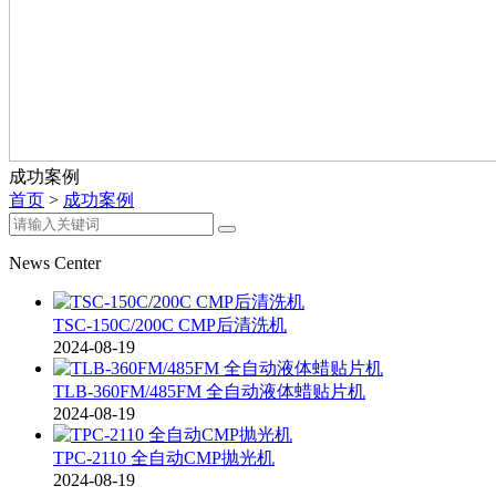
成功案例
首页
>
成功案例
News Center
TSC-150C/200C CMP后清洗机
2024-08-19
TLB-360FM/485FM 全自动液体蜡贴片机
2024-08-19
TPC-2110 全自动CMP抛光机
2024-08-19