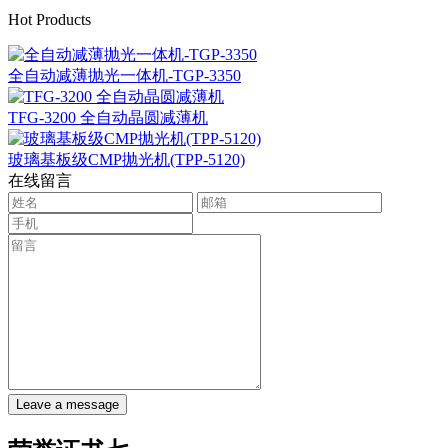
Hot Products
全自动减薄抛光一体机-TGP-3350
TFG-3200 全自动晶圆减薄机
玻璃基板级CMP抛光机(TPP-5120)
在线留言
Leave a message