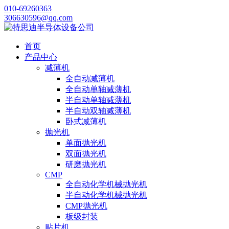
010-69260363
306630596@qq.com
首页
产品中心
减薄机
全自动减薄机
全自动单轴减薄机
半自动单轴减薄机
半自动双轴减薄机
卧式减薄机
抛光机
单面抛光机
双面抛光机
研磨抛光机
CMP
全自动化学机械抛光机
半自动化学机械抛光机
CMP抛光机
板级封装
贴片机