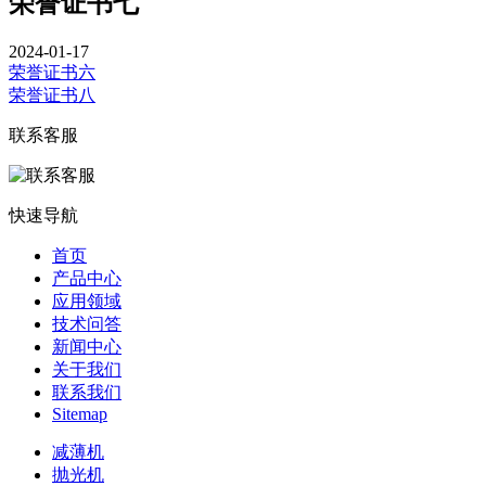
荣誉证书七
2024-01-17
荣誉证书六
荣誉证书八
联系客服
快速导航
首页
产品中心
应用领域
技术问答
新闻中心
关于我们
联系我们
Sitemap
减薄机
抛光机