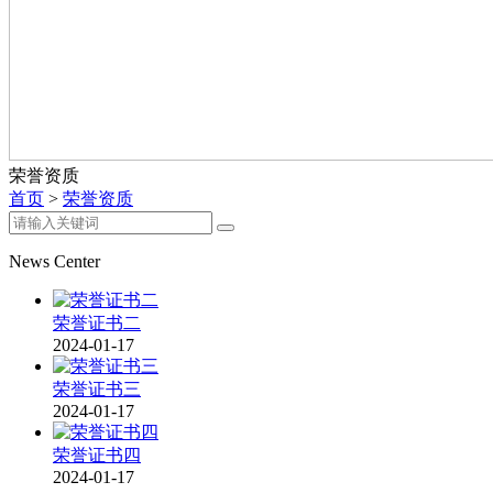
荣誉资质
首页
>
荣誉资质
News Center
荣誉证书二
2024-01-17
荣誉证书三
2024-01-17
荣誉证书四
2024-01-17