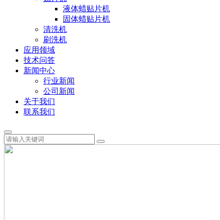
液体蜡贴片机
固体蜡贴片机
清洗机
刷洗机
应用领域
技术问答
新闻中心
行业新闻
公司新闻
关于我们
联系我们