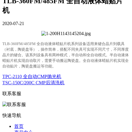
TLB-360FM/485FM 全自动液体蜡贴片
机
2020-07-21
TLB-360FM/485FM 全自动液体蜡贴片机系列设备适用来键合晶片到载具
（衬底，陶瓷盘等），操作简单，搭配不同夹具可实现不同尺寸，不同厚度
晶片的键合。该系列设备具有两种模式，半自动和全自动模式。半自动液体
蜡贴片机实现自动取片，需要手动搬运陶瓷盘。全自动液体蜡贴片机实现全
自动贴片，陶瓷盘搬运等功能。
TPC-2110 全自动CMP抛光机
TSC-150C/200C CMP后清洗机
联系客服
快速导航
首页