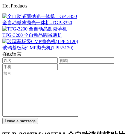
Hot Products
全自动减薄抛光一体机-TGP-3350
TFG-3200 全自动晶圆减薄机
玻璃基板级CMP抛光机(TPP-5120)
在线留言
Leave a message