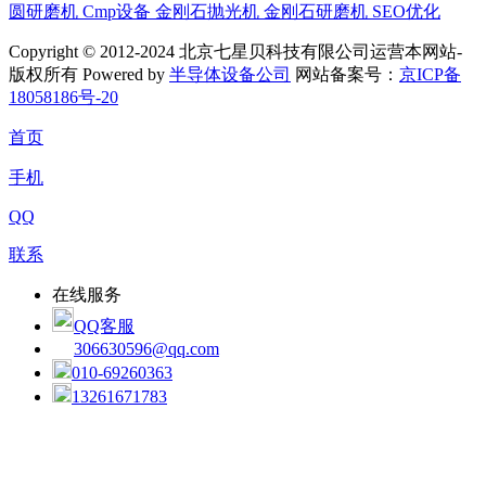
圆研磨机
Cmp设备
金刚石抛光机
金刚石研磨机
SEO优化
Copyright © 2012-2024 北京七星贝科技有限公司运营本网站-
版权所有 Powered by
半导体设备公司
网站备案号：
京ICP备
18058186号-20
首页
手机
QQ
联系
在线服务
QQ客服
306630596@qq.com
010-69260363
13261671783