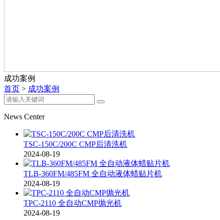
成功案例
首页
>
成功案例
News Center
TSC-150C/200C CMP后清洗机
2024-08-19
TLB-360FM/485FM 全自动液体蜡贴片机
2024-08-19
TPC-2110 全自动CMP抛光机
2024-08-19