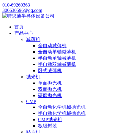
010-69260363
306630596@qq.com
首页
产品中心
减薄机
全自动减薄机
全自动单轴减薄机
半自动单轴减薄机
半自动双轴减薄机
卧式减薄机
抛光机
单面抛光机
双面抛光机
研磨抛光机
CMP
全自动化学机械抛光机
半自动化学机械抛光机
CMP抛光机
板级封装
贴片机