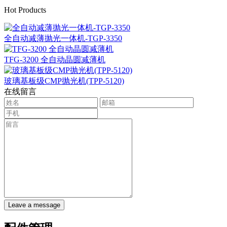
Hot Products
全自动减薄抛光一体机-TGP-3350
TFG-3200 全自动晶圆减薄机
玻璃基板级CMP抛光机(TPP-5120)
在线留言
Leave a message