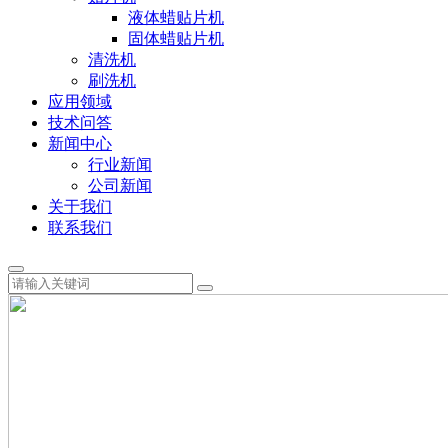
液体蜡贴片机
固体蜡贴片机
清洗机
刷洗机
应用领域
技术问答
新闻中心
行业新闻
公司新闻
关于我们
联系我们