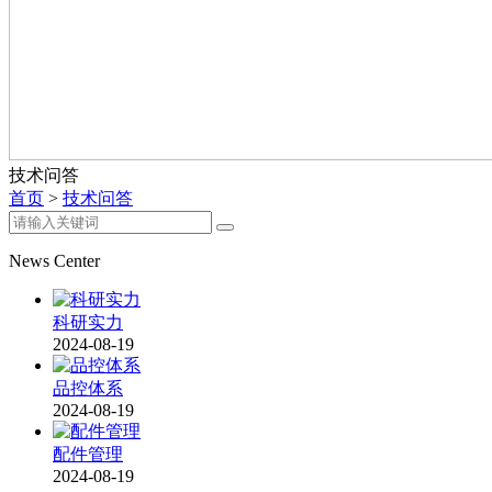
技术问答
首页
>
技术问答
News Center
科研实力
2024-08-19
品控体系
2024-08-19
配件管理
2024-08-19