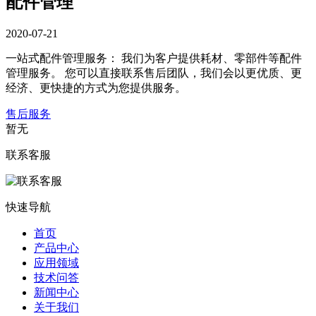
配件管理
2020-07-21
一站式配件管理服务： 我们为客户提供耗材、零部件等配件
管理服务。 您可以直接联系售后团队，我们会以更优质、更
经济、更快捷的方式为您提供服务。
售后服务
暂无
联系客服
快速导航
首页
产品中心
应用领域
技术问答
新闻中心
关于我们