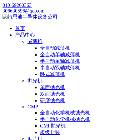
010-69260363
306630596@qq.com
首页
产品中心
减薄机
全自动减薄机
全自动单轴减薄机
半自动单轴减薄机
半自动双轴减薄机
卧式减薄机
抛光机
单面抛光机
双面抛光机
研磨抛光机
CMP
全自动化学机械抛光机
半自动化学机械抛光机
CMP抛光机
板级封装
贴片机